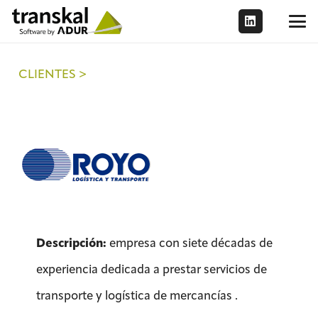
CLIENTES >
Descripción:
empresa con siete décadas de
experiencia dedicada a prestar servicios de
transporte y logística de mercancías .