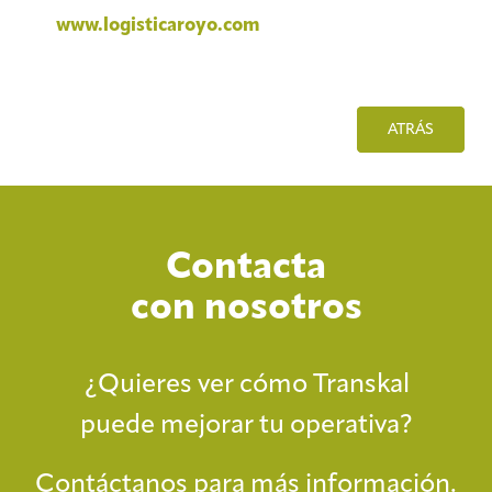
www.logisticaroyo.com
ATRÁS
Contacta
con nosotros
¿Quieres ver cómo Transkal
puede mejorar tu operativa?
Contáctanos para más información.