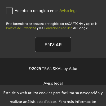
Acepto lo recogido en el
Aviso legal.
Este formulario se encutra protegido por reCAPTCHA y aplica la
Política de Privacidad
y las
Condiciones de Uso
de Google.
ENVIAR
©2025 TRANSKAL by Adur
Aviso legal
Este sitio web utiliza cookies para facilitar su navegación y
Política de privacidad
realizar análisis estadísticos. Para más información