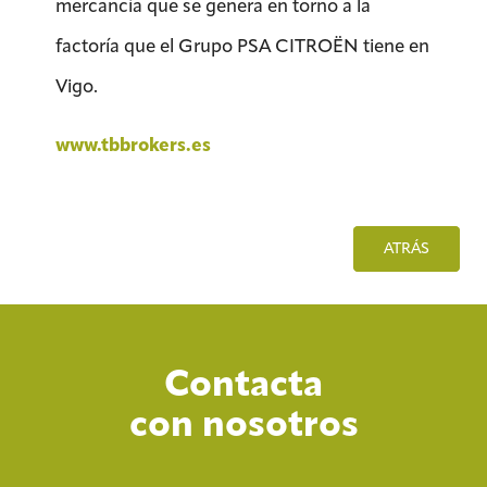
mercancía que se genera en torno a la
factoría que el Grupo PSA CITROËN tiene en
Vigo.
www.tbbrokers.es
ATRÁS
Contacta
con nosotros