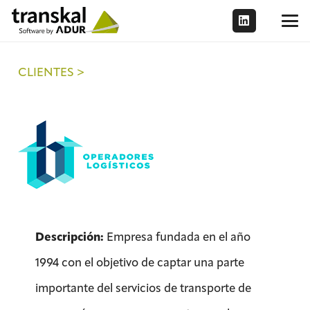
CLIENTES >
Descripción:
Empresa fundada en el año
1994 con el objetivo de captar una parte
importante del servicios de transporte de