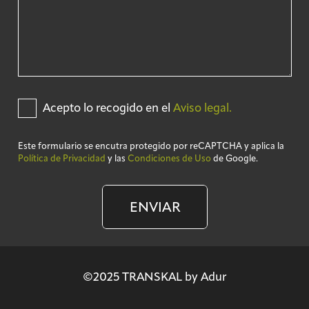
Acepto lo recogido en el
Aviso legal.
Este formulario se encutra protegido por reCAPTCHA y aplica la
Política de Privacidad
y las
Condiciones de Uso
de Google.
ENVIAR
©2025 TRANSKAL by Adur