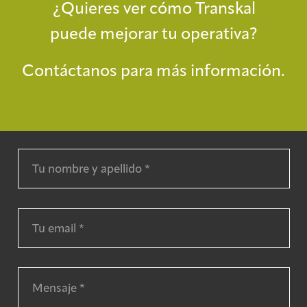
¿Quieres ver cómo Transkal
puede mejorar tu operativa?
Contáctanos para más información.