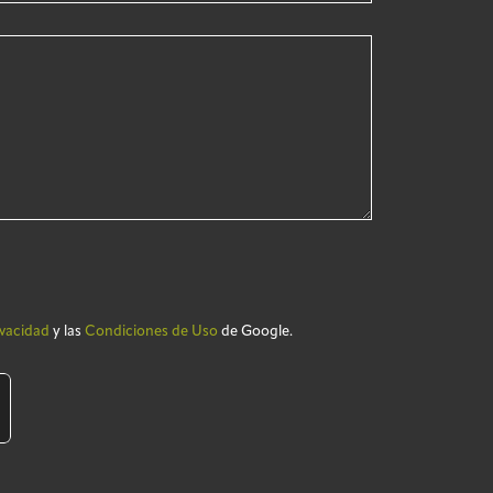
ivacidad
y las
Condiciones de Uso
de Google.