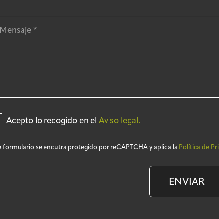
Acepto lo recogido en el
Aviso legal.
e formulario se encutra protegido por reCAPTCHA y aplica la
Política de Pr
ENVIAR