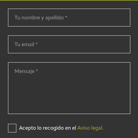
Acepto lo recogido en el
Aviso legal.