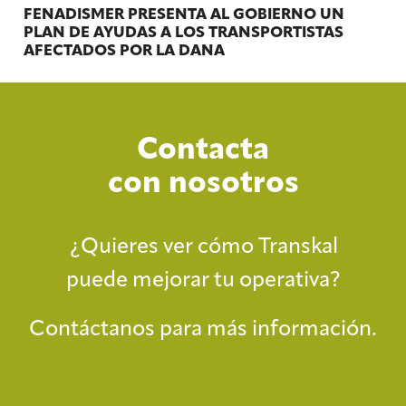
FENADISMER PRESENTA AL GOBIERNO UN
PLAN DE AYUDAS A LOS TRANSPORTISTAS
AFECTADOS POR LA DANA
Contacta
con nosotros
¿Quieres ver cómo Transkal
puede mejorar tu operativa?
Contáctanos para más información.