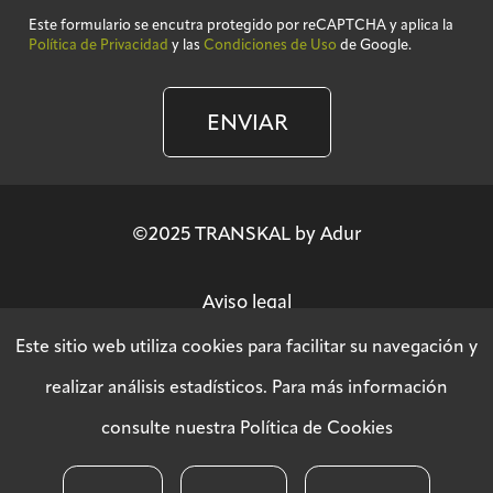
Este formulario se encutra protegido por reCAPTCHA y aplica la
Política de Privacidad
y las
Condiciones de Uso
de Google.
ENVIAR
©2025 TRANSKAL by Adur
Aviso legal
Este sitio web utiliza cookies para facilitar su navegación y
Política de privacidad
realizar análisis estadísticos. Para más información
consulte nuestra
Política de Cookies
Política SGSI