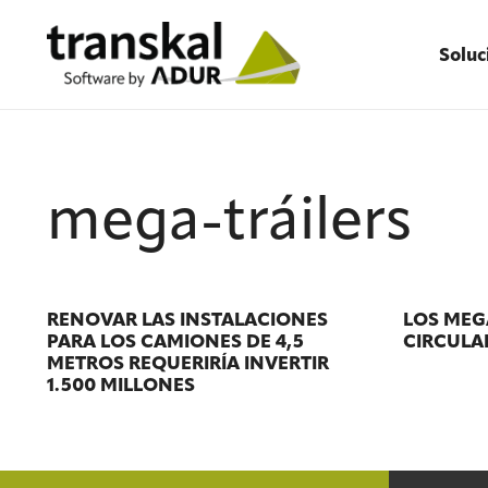
Soluc
mega-tráilers
RENOVAR LAS INSTALACIONES
LOS MEG
PARA LOS CAMIONES DE 4,5
CIRCULA
METROS REQUERIRÍA INVERTIR
1.500 MILLONES