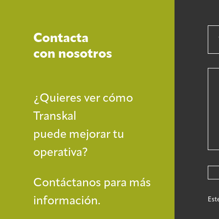
Contacta
con nosotros
¿Quieres ver cómo
Transkal
puede mejorar tu
operativa?
Contáctanos para más
información.
Est