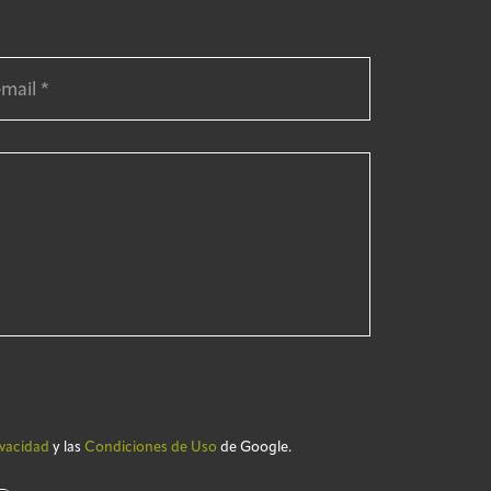
ivacidad
y las
Condiciones de Uso
de Google.