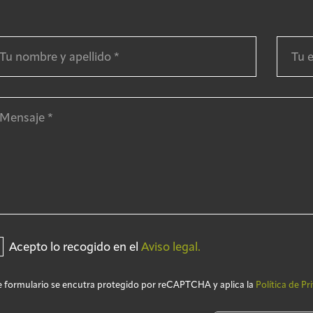
Acepto lo recogido en el
Aviso legal.
e formulario se encutra protegido por reCAPTCHA y aplica la
Política de Pr