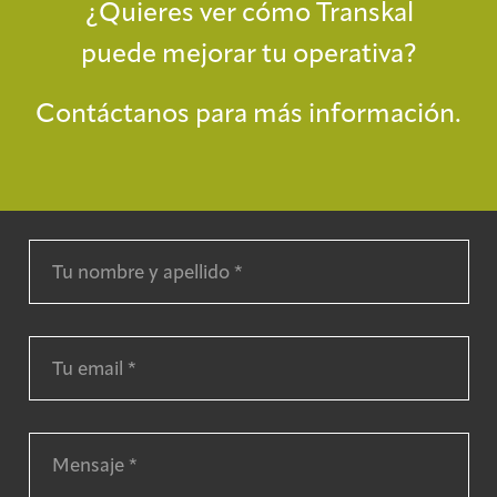
¿Quieres ver cómo Transkal
puede mejorar tu operativa?
Contáctanos para más información.