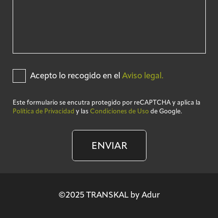
Acepto lo recogido en el
Aviso legal.
Este formulario se encutra protegido por reCAPTCHA y aplica la
Política de Privacidad
y las
Condiciones de Uso
de Google.
ENVIAR
©2025 TRANSKAL by Adur