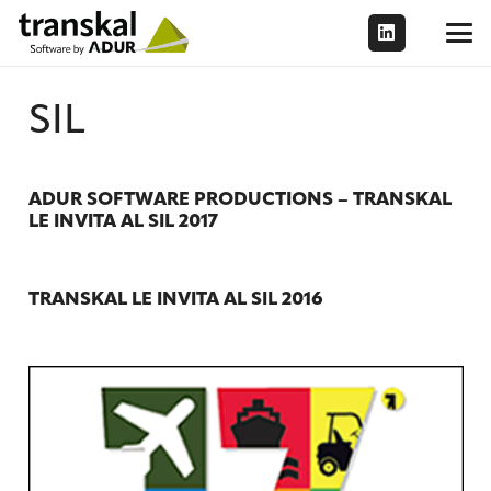
SIL
ADUR SOFTWARE PRODUCTIONS – TRANSKAL
LE INVITA AL SIL 2017
TRANSKAL LE INVITA AL SIL 2016