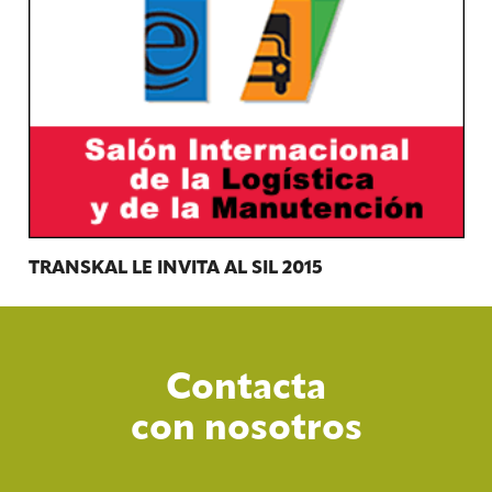
TRANSKAL LE INVITA AL SIL 2015
Contacta
con nosotros