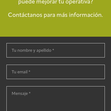
puede mejorar tu operativa?
Contáctanos para más información.