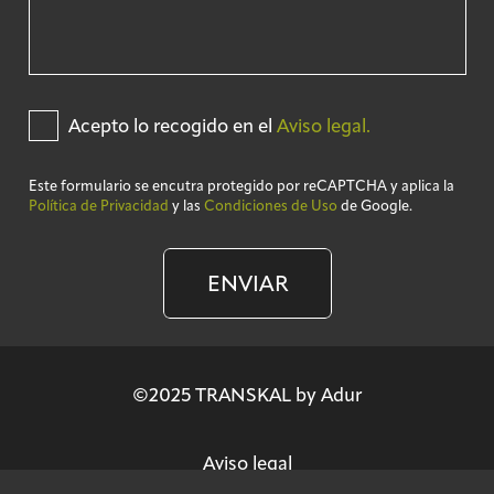
Acepto lo recogido en el
Aviso legal.
Este formulario se encutra protegido por reCAPTCHA y aplica la
Política de Privacidad
y las
Condiciones de Uso
de Google.
ENVIAR
©2025 TRANSKAL by Adur
Aviso legal