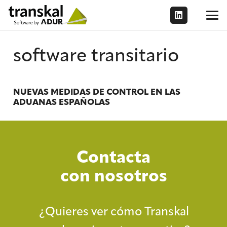
software transitario
NUEVAS MEDIDAS DE CONTROL EN LAS
ADUANAS ESPAÑOLAS
Contacta
con nosotros
¿Quieres ver cómo Transkal