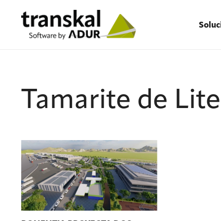
Soluc
Tamarite de Lite