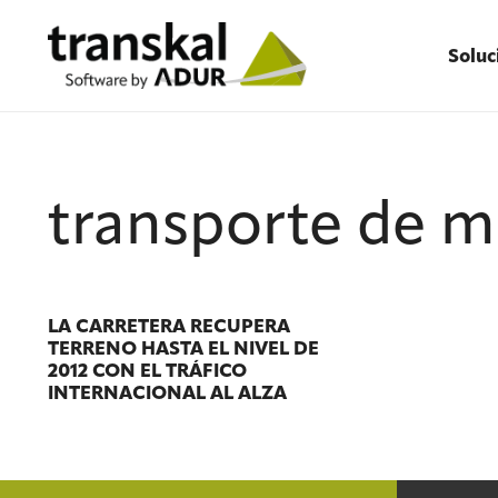
Soluc
transporte de m
LA CARRETERA RECUPERA
TERRENO HASTA EL NIVEL DE
2012 CON EL TRÁFICO
INTERNACIONAL AL ALZA