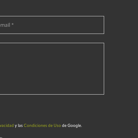
ivacidad
y las
Condiciones de Uso
de Google.