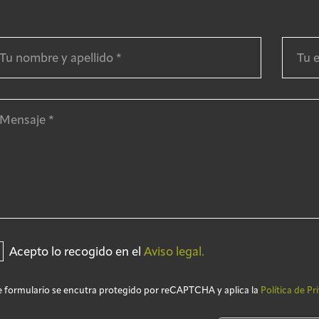
Acepto lo recogido en el
Aviso legal.
e formulario se encutra protegido por reCAPTCHA y aplica la
Política de Pr