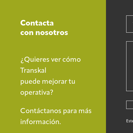
Contacta
con nosotros
¿Quieres ver cómo
Transkal
puede mejorar tu
operativa?
Contáctanos para más
información.
Est