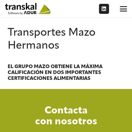
Transportes Mazo
Hermanos
EL GRUPO MAZO OBTIENE LA MÁXIMA
CALIFICACIÓN EN DOS IMPORTANTES
CERTIFICACIONES ALIMENTARIAS
Contacta
con nosotros