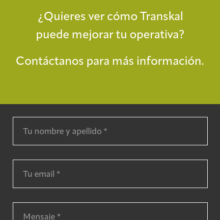
¿Quieres ver cómo Transkal
puede mejorar tu operativa?
Contáctanos para más información.