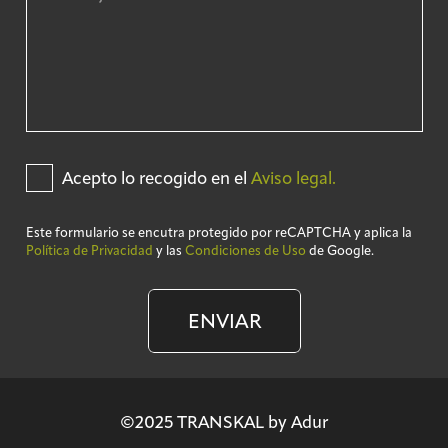
Acepto lo recogido en el
Aviso legal.
Este formulario se encutra protegido por reCAPTCHA y aplica la
Política de Privacidad
y las
Condiciones de Uso
de Google.
ENVIAR
©2025 TRANSKAL by Adur