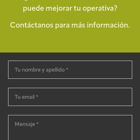
puede mejorar tu operativa?
Contáctanos para más información.