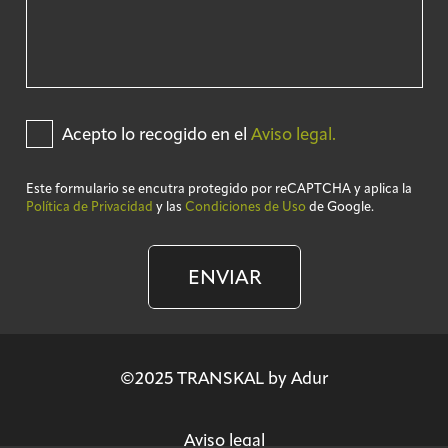
Acepto lo recogido en el
Aviso legal.
Este formulario se encutra protegido por reCAPTCHA y aplica la
Política de Privacidad
y las
Condiciones de Uso
de Google.
ENVIAR
©2025 TRANSKAL by Adur
Aviso legal