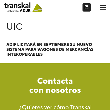
UIC
ADIF LICITARÁ EN SEPTIEMBRE SU NUEVO
SISTEMA PARA VAGONES DE MERCANCÍAS
INTEROPERABLES
Contacta
con nosotros
¿Quieres ver cómo Transkal