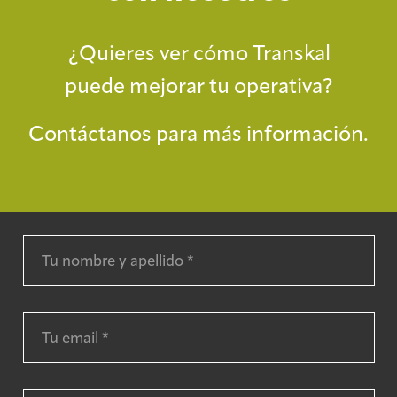
¿Quieres ver cómo Transkal
puede mejorar tu operativa?
Contáctanos para más información.