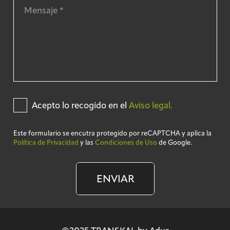
Acepto lo recogido en el
Aviso legal.
Este formulario se encutra protegido por reCAPTCHA y aplica la
Política de Privacidad
y las
Condiciones de Uso
de Google.
ENVIAR