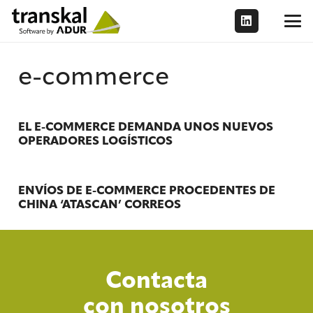
e-commerce
EL E-COMMERCE DEMANDA UNOS NUEVOS
OPERADORES LOGÍSTICOS
ENVÍOS DE E-COMMERCE PROCEDENTES DE
CHINA ‘ATASCAN’ CORREOS
Contacta
con nosotros